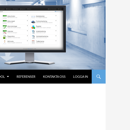
OOL
REFERENSER
KONTAKTA OSS
LOGGA IN