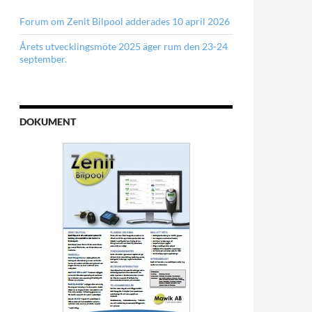
Forum om Zenit Bilpool adderades 10 april 2026
Årets utvecklingsmöte 2025 äger rum den 23-24
september.
DOKUMENT