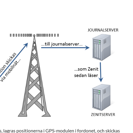
s, lagras positionerna i GPS-modulen i fordonet, och skickas