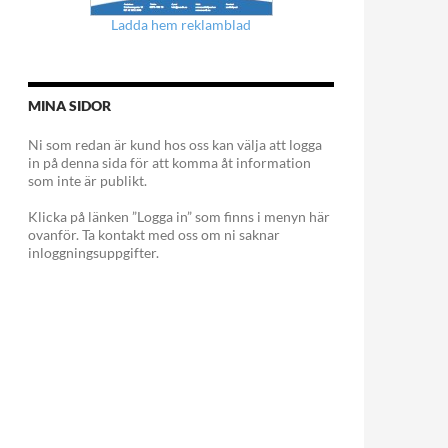
Ladda hem reklamblad
MINA SIDOR
Ni som redan är kund hos oss kan välja att logga
in på denna sida för att komma åt information
som inte är publikt.
Klicka på länken ”Logga in” som finns i menyn här
ovanför. Ta kontakt med oss om ni saknar
inloggningsuppgifter.