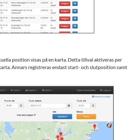
ella position visas på en karta. Detta tillval aktiveras per
karta. Annars registreras endast start- och slutposition samt