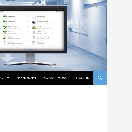
OOL
REFERENSER
KONTAKTA OSS
LOGGA IN