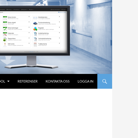
OOL
REFERENSER
KONTAKTA OSS
LOGGA IN