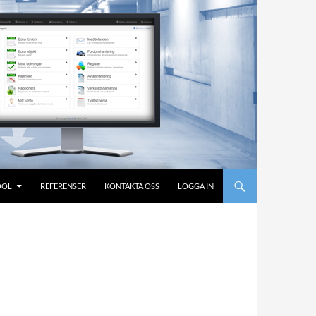
OOL
REFERENSER
KONTAKTA OSS
LOGGA IN