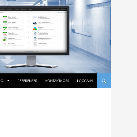
OOL
REFERENSER
KONTAKTA OSS
LOGGA IN