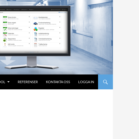
OOL
REFERENSER
KONTAKTA OSS
LOGGA IN